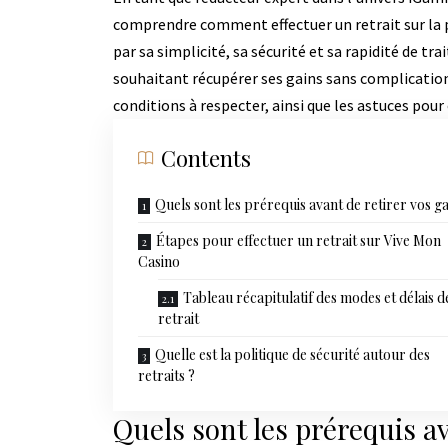
comprendre comment effectuer un retrait sur la
par sa simplicité, sa sécurité et sa rapidité de t
souhaitant récupérer ses gains sans complication
conditions à respecter, ainsi que les astuces pour
Contents
Quels sont les prérequis avant de retirer vos ga
Étapes pour effectuer un retrait sur Vive Mon
Casino
Tableau récapitulatif des modes et délais d
retrait
Quelle est la politique de sécurité autour des
retraits ?
Quels sont les prérequis av