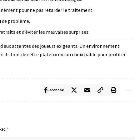
anément pour ne pas retarder le traitement.
u de problème.
raits et d’éviter les mauvaises surprises.
nd aux attentes des joueurs exigeants. Un environnement
titifs font de cette plateforme un choix fiable pour profiter
Facebook
rked
*