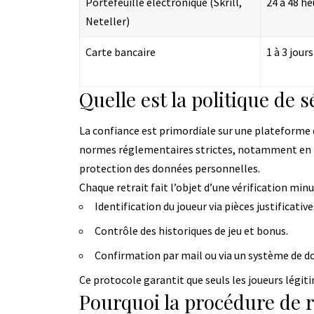
Portefeuille électronique (Skrill,
24 à 48 he
Neteller)
Carte bancaire
1 à 3 jour
Quelle est la politique de s
La confiance est primordiale sur une plateforme de
normes réglementaires strictes, notamment en ma
protection des données personnelles.
Chaque retrait fait l’objet d’une vérification minu
Identification du joueur via pièces justificative
Contrôle des historiques de jeu et bonus.
Confirmation par mail ou via un système de do
Ce protocole garantit que seuls les joueurs légiti
Pourquoi la procédure de re