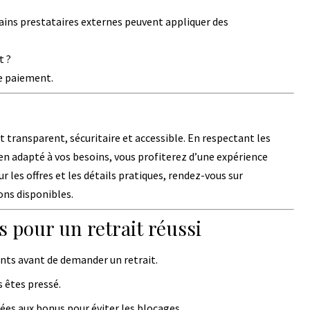
tains prestataires externes peuvent appliquer des
t ?
de paiement.
t transparent, sécuritaire et accessible. En respectant les
en adapté à vos besoins, vous profiterez d’une expérience
ur les offres et les détails pratiques, rendez-vous sur
ons disponibles.
s pour un retrait réussi
nts avant de demander un retrait.
 êtes pressé.
ées aux bonus pour éviter les blocages.