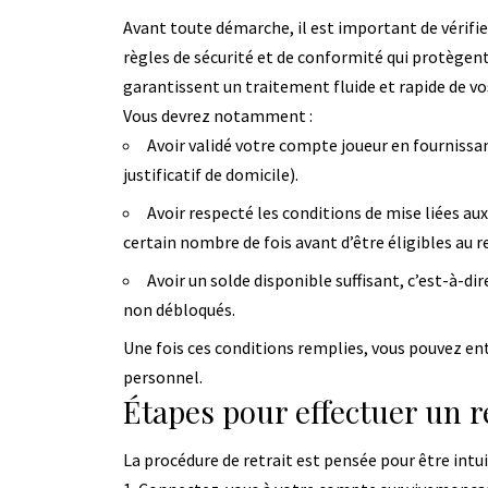
Avant toute démarche, il est important de vérifi
règles de sécurité et de conformité qui protègent 
garantissent un traitement fluide et rapide de vo
Vous devrez notamment :
Avoir validé votre compte joueur en fournissan
justificatif de domicile).
Avoir respecté les conditions de mise liées au
certain nombre de fois avant d’être éligibles au re
Avoir un solde disponible suffisant, c’est-à-d
non débloqués.
Une fois ces conditions remplies, vous pouvez e
personnel.
Étapes pour effectuer un r
La procédure de retrait est pensée pour être intui