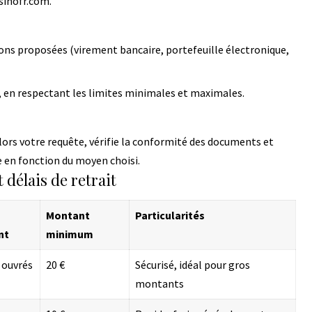
sinofr.com
.
ons proposées (virement bancaire, portefeuille électronique,
, en respectant les limites minimales et maximales.
lors votre requête, vérifie la conformité des documents et
e en fonction du moyen choisi.
 délais de retrait
Montant
Particularités
nt
minimum
s ouvrés
20 €
Sécurisé, idéal pour gros
montants