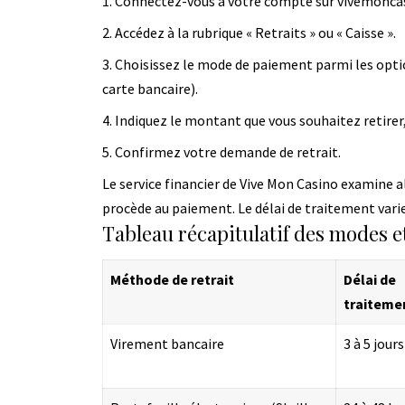
Connectez-vous à votre compte sur
vivemonca
Accédez à la rubrique « Retraits » ou « Caisse ».
Choisissez le mode de paiement parmi les opti
carte bancaire).
Indiquez le montant que vous souhaitez retirer
Confirmez votre demande de retrait.
Le service financier de Vive Mon Casino examine a
procède au paiement. Le délai de traitement vari
Tableau récapitulatif des modes et
Méthode de retrait
Délai de
traiteme
Virement bancaire
3 à 5 jour